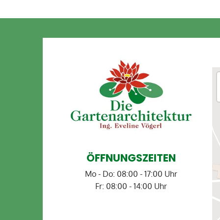
ÖFFNUNGSZEITEN
Mo - Do: 08:00 - 17:00 Uhr
Fr: 08:00 - 14:00 Uhr