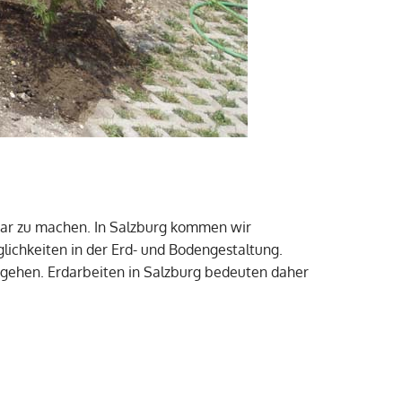
bar zu machen. In Salzburg kommen wir
lichkeiten in der Erd- und Bodengestaltung.
ugehen. Erdarbeiten in Salzburg bedeuten daher