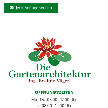
Jetzt Anfrage senden
ÖFFNUNGSZEITEN
Mo - Do: 08:00 - 17:00 Uhr
Fr: 08:00 - 14:00 Uhr