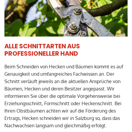
ALLE SCHNITTARTEN AUS
PROFESSIONELLER HAND
Beim Schneiden von Hecken und Bäumen kommt es auf
Genauigkeit und umfangreiches Fachwissen an. Der
Schnitt verläuft jeweils an die aktuellen Ansprüche von
Bäumen, Hecken und deren Besitzer angepasst. Wir
informieren Sie über die optimale Vorgehensweise bei
Erziehungsschnitt, Formschnitt oder Heckenschnitt. Bei
Ihren Obstbäumen achten wir auf die Förderung des
Ertrags, Hecken schneiden wir in Salzburg so, dass das
Nachwachsen langsam und gleichmäßig erfolgt.