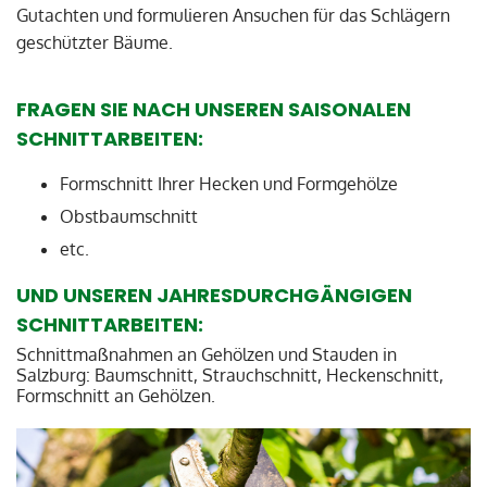
Gutachten und formulieren Ansuchen für das Schlägern
geschützter Bäume.
FRAGEN SIE NACH UNSEREN SAISONALEN
SCHNITTARBEITEN:
Formschnitt Ihrer Hecken und Formgehölze
Obstbaumschnitt
etc.
UND UNSEREN JAHRESDURCHGÄNGIGEN
SCHNITTARBEITEN:
Schnittmaßnahmen an Gehölzen und Stauden in
Salzburg: Baumschnitt, Strauchschnitt, Heckenschnitt,
Formschnitt an Gehölzen.