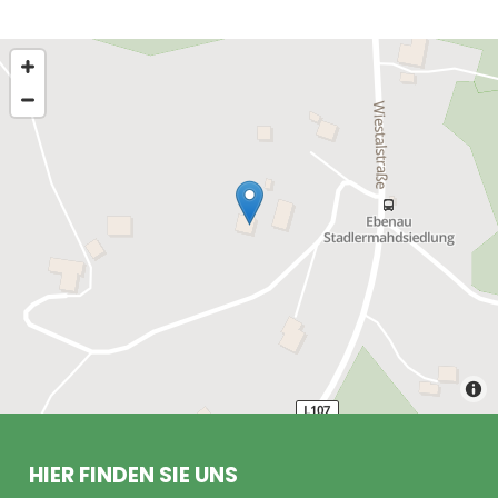
HIER FINDEN SIE UNS