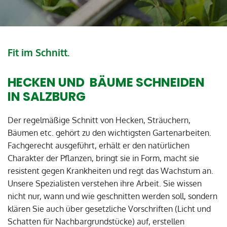
Fit im Schnitt.
HECKEN UND BÄUME SCHNEIDEN
IN SALZBURG
Der regelmäßige Schnitt von Hecken, Sträuchern,
Bäumen etc. gehört zu den wichtigsten Gartenarbeiten.
Fachgerecht ausgeführt, erhält er den natürlichen
Charakter der Pflanzen, bringt sie in Form, macht sie
resistent gegen Krankheiten und regt das Wachstum an.
Unsere Spezialisten verstehen ihre Arbeit. Sie wissen
nicht nur, wann und wie geschnitten werden soll, sondern
klären Sie auch über gesetzliche Vorschriften (Licht und
Schatten für Nachbargrundstücke) auf, erstellen